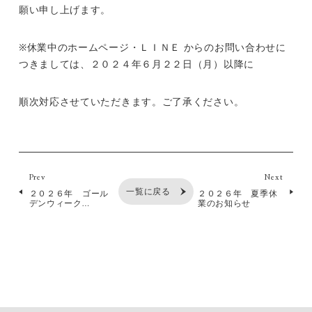
願い申し上げます。
※休業中のホームページ・ＬＩＮＥ からのお問い合わせに
つきましては、２０２４年６月２２日（月）以降に
順次対応させていただきます。ご了承ください。
Prev
Next
一覧に戻る
２０２６年 ゴール
２０２６年 夏季休
デンウィーク…
業のお知らせ