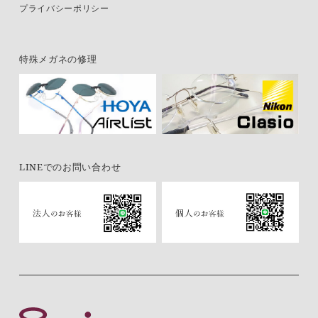
プライバシーポリシー
特殊メガネの修理
LINEでのお問い合わせ