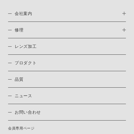
会社案内
修理
レンズ加工
プロダクト
品質
ニュース
お問い合わせ
会員専用ページ