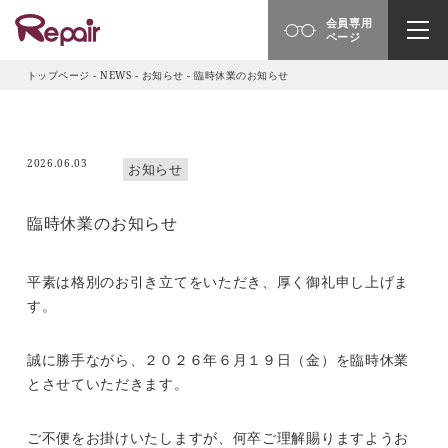
会員専用
ページ
トップページ
-
NEWS
-
お知らせ
-
臨時休業のお知らせ
2026.06.03
お知らせ
臨時休業のお知らせ
平素は格別のお引き立てをいただき、厚く御礼申し上げま
す。
誠に勝手ながら、２０２６年６月１９日（金）を臨時休業
とさせていただきます。
ご不便をお掛けいたしますが、何卒ご理解賜りますようお