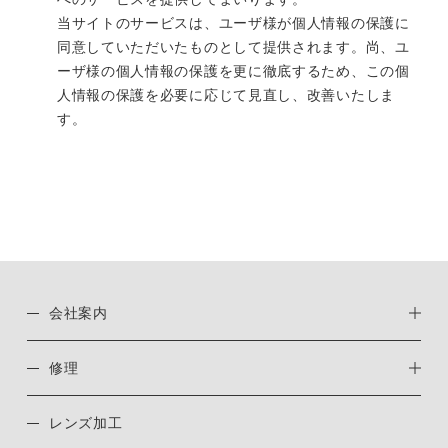
当サイトのサービスは、ユーザ様が個人情報の保護に
同意していただいたものとして提供されます。尚、ユ
ーザ様の個人情報の保護を更に徹底するため、この個
人情報の保護を必要に応じて見直し、改善いたしま
す。
会社案内
修理
レンズ加工