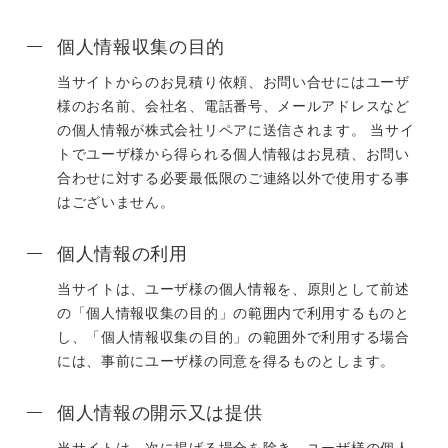
個人情報収集の目的
当サイトからのお見積り依頼、お問い合せにはユーザ
様のお名前、会社名、電話番号、メールアドレスなど
の個人情報が株式会社リペアに送信されます。 当サイ
トでユーザ様から得られる個人情報はお見積、お問い
合わせに対する必要最低限のご連絡以外で使用する事
はございません。
個人情報の利用
当サイトは、ユーザ様の個人情報を、原則として前述
の「個人情報収集の目的」の範囲内で利用するものと
し、「個人情報収集の目的」の範囲外で利用する場合
には、事前にユーザ様の同意を得るものとします。
個人情報の開示又は提供
当サイトは、次に掲げる場合を除き、ユーザ様の個人