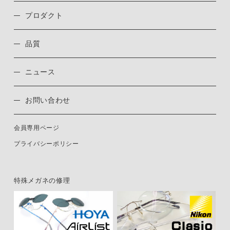
プロダクト
品質
ニュース
お問い合わせ
会員専用ページ
プライバシーポリシー
特殊メガネの修理