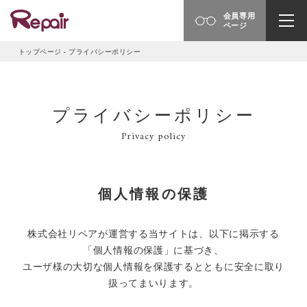
会員専用
ページ
トップページ
-
プライバシーポリシー
プライバシーポリシー
Privacy policy
個人情報の保護
株式会社リペアが運営する当サイトは、以下に掲示する
「個人情報の保護」に基づき、
ユーザ様の大切な個人情報を保護するとともに安全に取り
扱ってまいります。