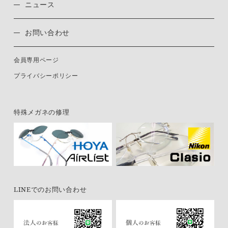
ニュース
お問い合わせ
会員専用ページ
プライバシーポリシー
特殊メガネの修理
LINEでのお問い合わせ