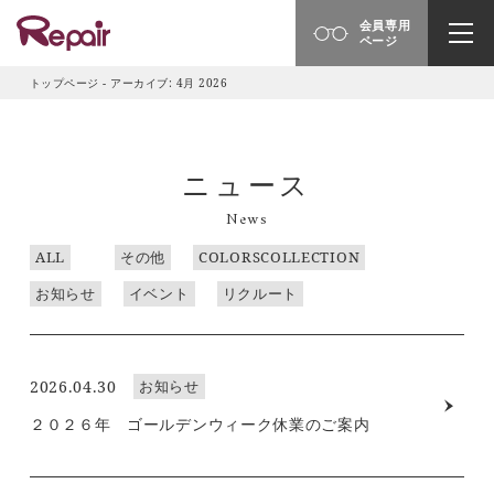
会員専用
ページ
トップページ
-
アーカイブ: 4月 2026
ニュース
News
ALL
その他
COLORSCOLLECTION
お知らせ
イベント
リクルート
2026.04.30
お知らせ
２０２６年 ゴールデンウィーク休業のご案内