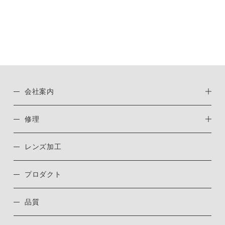
会社案内
修理
レンズ加工
プロダクト
品質