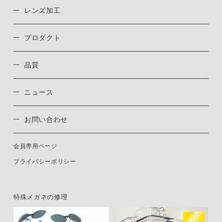
レンズ加工
プロダクト
品質
ニュース
お問い合わせ
会員専用ページ
プライバシーポリシー
特殊メガネの修理