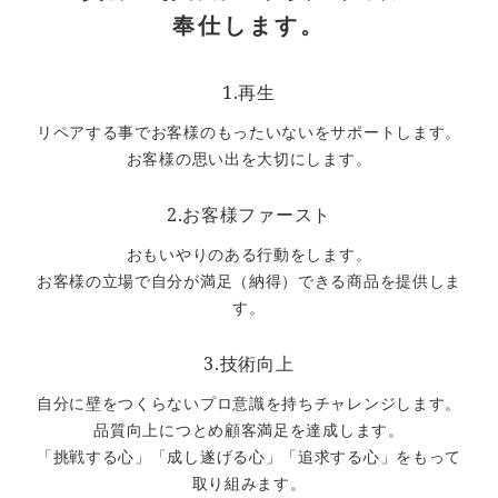
奉仕します。
1.再生
リペアする事でお客様のもったいないをサポートします。
お客様の思い出を大切にします。
2.お客様ファースト
おもいやりのある行動をします。
お客様の立場で自分が満足（納得）できる商品を提供しま
す。
3.技術向上
自分に壁をつくらないプロ意識を持ちチャレンジします。
品質向上につとめ顧客満足を達成します。
「挑戦する心」「成し遂げる心」「追求する心」をもって
取り組みます。