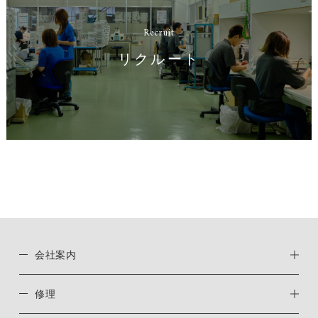
Recruit
リクルート
会社案内
修理