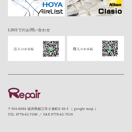
LINEでのお問い合わせ
〒916-0084 福井県鯖江市小泉町6-10-5 （
google map
）
TEL
0778-62-7500
／ FAX 0778-62-7510