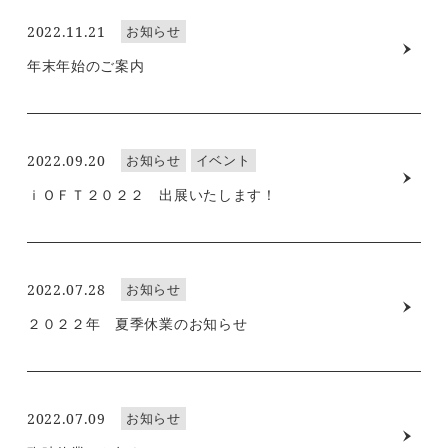
2022.11.21
お知らせ
年末年始のご案内
2022.09.20
お知らせ
イベント
ｉＯＦＴ２０２２ 出展いたします！
2022.07.28
お知らせ
２０２２年 夏季休業のお知らせ
2022.07.09
お知らせ