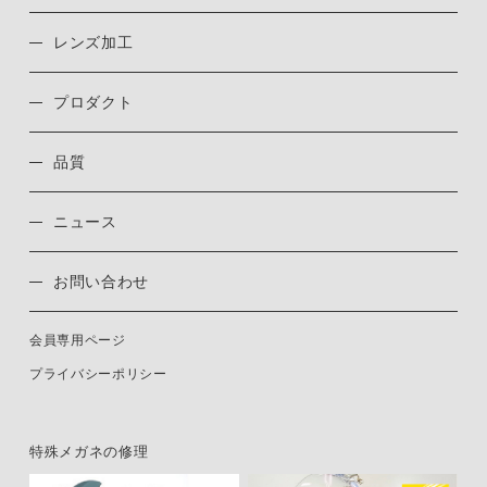
レンズ加工
プロダクト
品質
ニュース
お問い合わせ
会員専用ページ
プライバシーポリシー
特殊メガネの修理