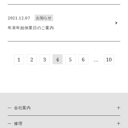
2021.12.07
お知らせ
年末年始休業日のご案内
1
2
3
4
5
6
...
10
会社案内
修理