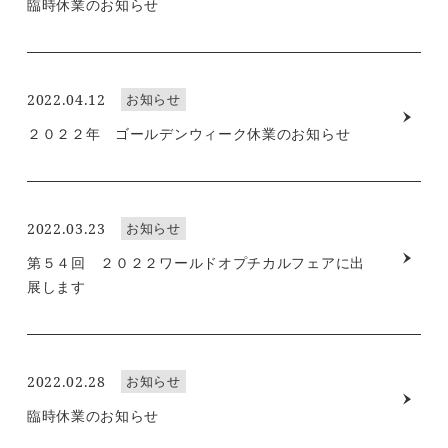
臨時休業のお知らせ
2022.04.12
お知らせ
２０２２年 ゴールデンウィーク休業のお知らせ
2022.03.23
お知らせ
第５４回 ２０２２ワールドオプチカルフェアに出
展します
2022.02.28
お知らせ
臨時休業のお知らせ