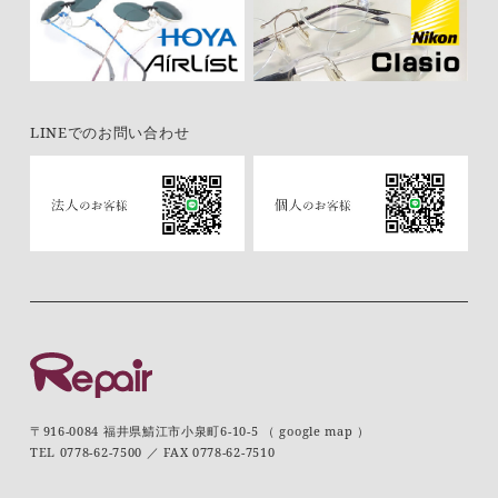
LINEでのお問い合わせ
〒916-0084 福井県鯖江市小泉町6-10-5 （
google map
）
TEL
0778-62-7500
／ FAX 0778-62-7510